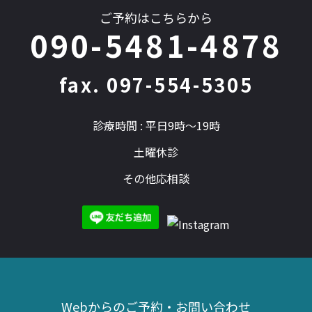
ご予約はこちらから
090-5481-4878
fax. 097-554-5305
診療時間 : 平日9時～19時
土曜休診
その他応相談
Webからのご予約・お問い合わせ