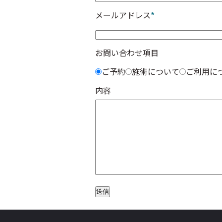
メールアドレス
*
お問い合わせ項目
ご予約
施術について
ご利用に
内容