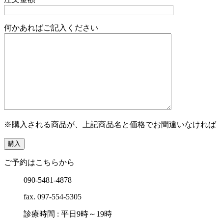
何かあればご記入ください
※購入される商品が、上記商品名と価格でお間違いなければ
ご予約はこちらから
090-5481-4878
fax. 097-554-5305
診療時間 : 平日9時～19時