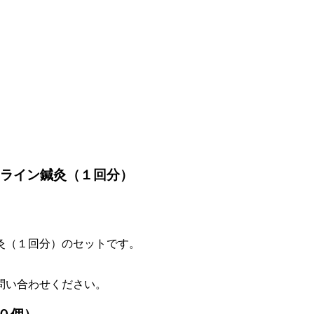
ンライン鍼灸（１回分）
鍼灸（１回分）のセットです。
問い合わせください。