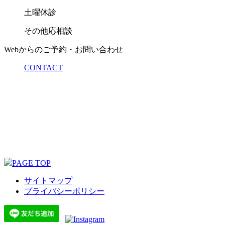
土曜休診
その他応相談
Webからのご予約・お問い合わせ
CONTACT
PAGE TOP
サイトマップ
プライバシーポリシー