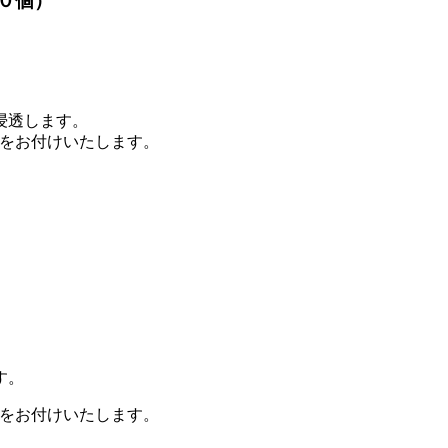
０個）
浸透します。
）をお付けいたします。
す。
）をお付けいたします。