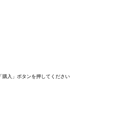
「購入」ボタンを押してください