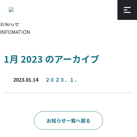
Skip
Skip
お知らせ
to
to
INFOMATION
the
the
content
Navigation
1月 2023 のアーカイブ
2023.01.14
２０２３．１．
お知らせ一覧へ戻る