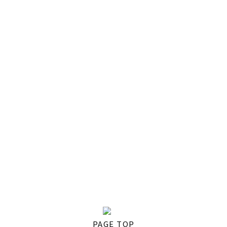
PAGE TOP