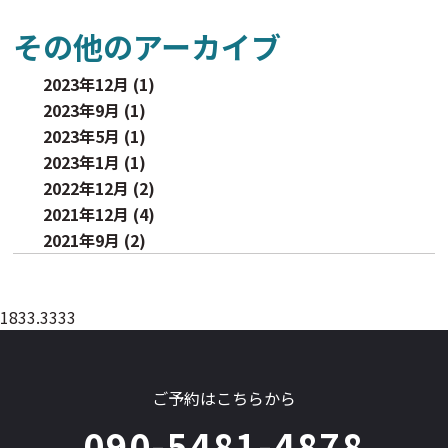
その他のアーカイブ
2023年12月 (1)
2023年9月 (1)
2023年5月 (1)
2023年1月 (1)
2022年12月 (2)
2021年12月 (4)
2021年9月 (2)
1833.3333
ご予約はこちらから
090-5481-4878