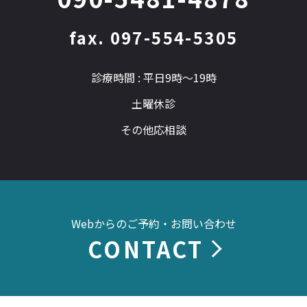
fax. 097-554-5305
診療時間 : 平日9時～19時
土曜休診
その他応相談
Webからのご予約・お問い合わせ
CONTACT